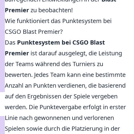
Premier
zu beobachten!
Wie funktioniert das Punktesystem bei
CSGO Blast Premier?
Das
Punktesystem bei CSGO Blast
Premier
ist darauf ausgelegt, die Leistung
der Teams während des Turniers zu
bewerten. Jedes Team kann eine bestimmte
Anzahl an Punkten verdienen, die basierend
auf den Ergebnissen der Spiele vergeben
werden. Die Punktevergabe erfolgt in erster
Linie nach gewonnenen und verlorenen
Spielen sowie durch die Platzierung in der