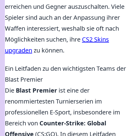
erreichen und Gegner auszuschalten. Viele
Spieler sind auch an der Anpassung ihrer
Waffen interessiert, weshalb sie oft nach
Möglichkeiten suchen, ihre
CS2 Skins
upgraden
zu können.
Ein Leitfaden zu den wichtigsten Teams der
Blast Premier
Die
Blast Premier
ist eine der
renommiertesten Turnierserien im
professionellen E-Sport, insbesondere im
Bereich von
Counter-Strike: Global
Offensive
(CS:GO). In diesem Leitfaden