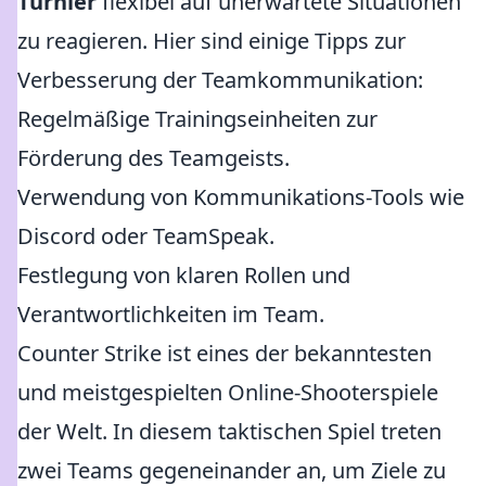
Turnier
flexibel auf unerwartete Situationen
zu reagieren. Hier sind einige Tipps zur
Verbesserung der Teamkommunikation:
Regelmäßige Trainingseinheiten zur
Förderung des Teamgeists.
Verwendung von Kommunikations-Tools wie
Discord oder TeamSpeak.
Festlegung von klaren Rollen und
Verantwortlichkeiten im Team.
Counter Strike ist eines der bekanntesten
und meistgespielten Online-Shooterspiele
der Welt. In diesem taktischen Spiel treten
zwei Teams gegeneinander an, um Ziele zu