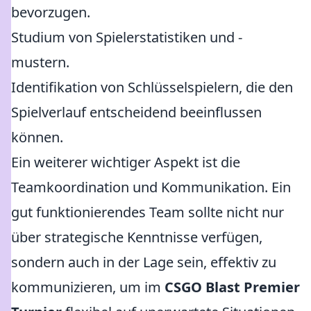
bevorzugen.
Studium von Spielerstatistiken und -
mustern.
Identifikation von Schlüsselspielern, die den
Spielverlauf entscheidend beeinflussen
können.
Ein weiterer wichtiger Aspekt ist die
Teamkoordination und Kommunikation. Ein
gut funktionierendes Team sollte nicht nur
über strategische Kenntnisse verfügen,
sondern auch in der Lage sein, effektiv zu
kommunizieren, um im
CSGO Blast Premier