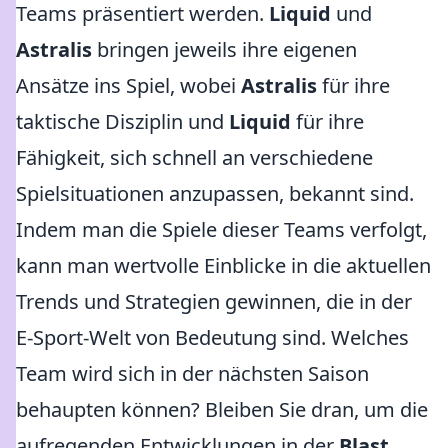
Teams präsentiert werden.
Liquid
und
Astralis
bringen jeweils ihre eigenen
Ansätze ins Spiel, wobei
Astralis
für ihre
taktische Disziplin und
Liquid
für ihre
Fähigkeit, sich schnell an verschiedene
Spielsituationen anzupassen, bekannt sind.
Indem man die Spiele dieser Teams verfolgt,
kann man wertvolle Einblicke in die aktuellen
Trends und Strategien gewinnen, die in der
E-Sport-Welt von Bedeutung sind. Welches
Team wird sich in der nächsten Saison
behaupten können? Bleiben Sie dran, um die
aufregenden Entwicklungen in der
Blast