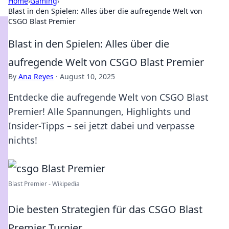
Home
›
Gaming
›
Blast in den Spielen: Alles über die aufregende Welt von
CSGO Blast Premier
Blast in den Spielen: Alles über die
aufregende Welt von CSGO Blast Premier
By
Ana Reyes
·
August 10, 2025
Entdecke die aufregende Welt von CSGO Blast
Premier! Alle Spannungen, Highlights und
Insider-Tipps – sei jetzt dabei und verpasse
nichts!
Blast Premier - Wikipedia
Die besten Strategien für das CSGO Blast
Premier Turnier