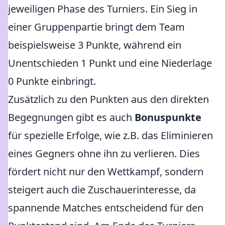
jeweiligen Phase des Turniers. Ein Sieg in
einer Gruppenpartie bringt dem Team
beispielsweise 3 Punkte, während ein
Unentschieden 1 Punkt und eine Niederlage
0 Punkte einbringt.
Zusätzlich zu den Punkten aus den direkten
Begegnungen gibt es auch
Bonuspunkte
für spezielle Erfolge, wie z.B. das Eliminieren
eines Gegners ohne ihn zu verlieren. Dies
fördert nicht nur den Wettkampf, sondern
steigert auch die Zuschauerinteresse, da
spannende Matches entscheidend für den