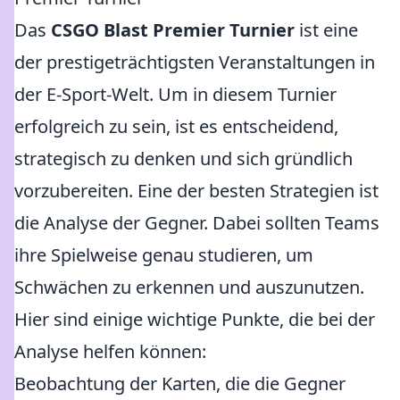
Das
CSGO Blast Premier Turnier
ist eine
der prestigeträchtigsten Veranstaltungen in
der E-Sport-Welt. Um in diesem Turnier
erfolgreich zu sein, ist es entscheidend,
strategisch zu denken und sich gründlich
vorzubereiten. Eine der besten Strategien ist
die Analyse der Gegner. Dabei sollten Teams
ihre Spielweise genau studieren, um
Schwächen zu erkennen und auszunutzen.
Hier sind einige wichtige Punkte, die bei der
Analyse helfen können:
Beobachtung der Karten, die die Gegner