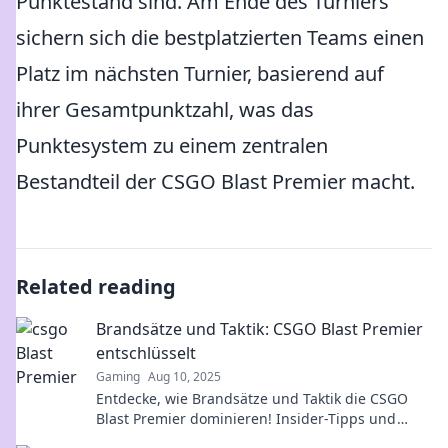
Punktestand sind. Am Ende des Turniers
sichern sich die bestplatzierten Teams einen
Platz im nächsten Turnier, basierend auf
ihrer Gesamtpunktzahl, was das
Punktesystem zu einem zentralen
Bestandteil der CSGO Blast Premier macht.
Related reading
Brandsätze und Taktik: CSGO Blast Premier
entschlüsselt
Gaming
Aug 10, 2025
Entdecke, wie Brandsätze und Taktik die CSGO
Blast Premier dominieren! Insider-Tipps und
Geheimnisse für den Sieg warten auf dich!