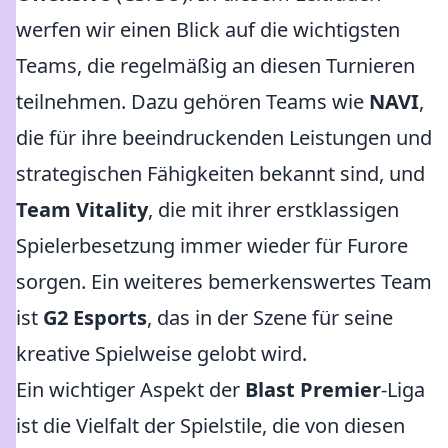
werfen wir einen Blick auf die wichtigsten
Teams, die regelmäßig an diesen Turnieren
teilnehmen. Dazu gehören Teams wie
NAVI
,
die für ihre beeindruckenden Leistungen und
strategischen Fähigkeiten bekannt sind, und
Team Vitality
, die mit ihrer erstklassigen
Spielerbesetzung immer wieder für Furore
sorgen. Ein weiteres bemerkenswertes Team
ist
G2 Esports
, das in der Szene für seine
kreative Spielweise gelobt wird.
Ein wichtiger Aspekt der
Blast Premier
-Liga
ist die Vielfalt der Spielstile, die von diesen