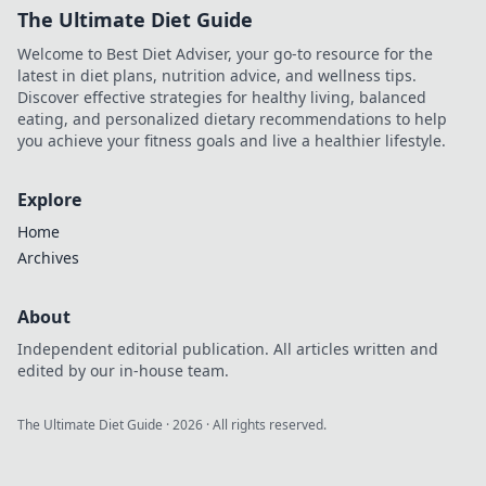
The Ultimate Diet Guide
Welcome to Best Diet Adviser, your go-to resource for the
latest in diet plans, nutrition advice, and wellness tips.
Discover effective strategies for healthy living, balanced
eating, and personalized dietary recommendations to help
you achieve your fitness goals and live a healthier lifestyle.
Explore
Home
Archives
About
Independent editorial publication. All articles written and
edited by our in-house team.
The Ultimate Diet Guide
·
2026
· All rights reserved.