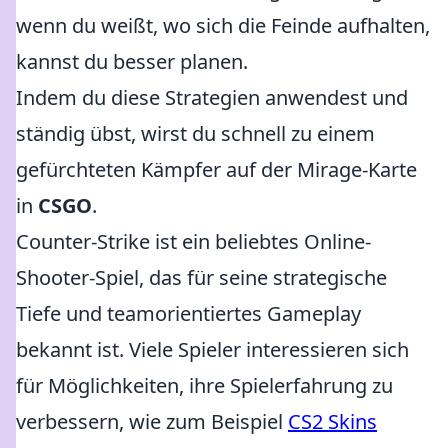
wenn du weißt, wo sich die Feinde aufhalten,
kannst du besser planen.
Indem du diese Strategien anwendest und
ständig übst, wirst du schnell zu einem
gefürchteten Kämpfer auf der Mirage-Karte
in
CSGO
.
Counter-Strike ist ein beliebtes Online-
Shooter-Spiel, das für seine strategische
Tiefe und teamorientiertes Gameplay
bekannt ist. Viele Spieler interessieren sich
für Möglichkeiten, ihre Spielerfahrung zu
verbessern, wie zum Beispiel
CS2 Skins