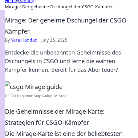
Home
›
Gaming
›
Mirage: Der geheime Dschungel der CSGO-Kämpfer
Mirage: Der geheime Dschungel der CSGO-
Kämpfer
By
Yara Haddad
·
July 25, 2025
Entdecke die unbekannten Geheimnisse des
Dschungels in CSGO und lerne die wahren
Kämpfer kennen. Bereit für das Abenteuer?
CS:GO Beginner Map Guide: Mirage
Die Geheimnisse der Mirage-Karte:
Strategien für CSGO-Kämpfer
Die Mirage-Karte ist eine der beliebtesten