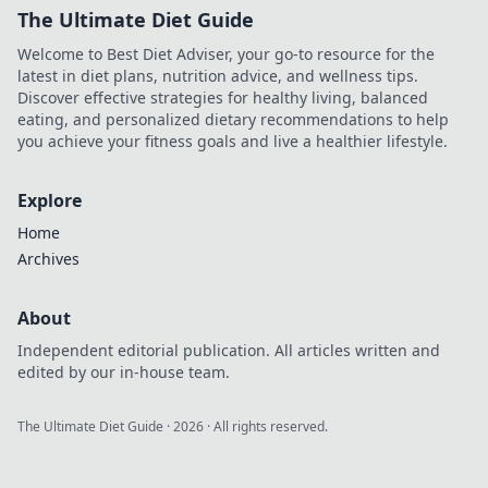
The Ultimate Diet Guide
Welcome to Best Diet Adviser, your go-to resource for the
latest in diet plans, nutrition advice, and wellness tips.
Discover effective strategies for healthy living, balanced
eating, and personalized dietary recommendations to help
you achieve your fitness goals and live a healthier lifestyle.
Explore
Home
Archives
About
Independent editorial publication. All articles written and
edited by our in-house team.
The Ultimate Diet Guide
·
2026
· All rights reserved.