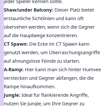
jeder Spieler kennen sollte.
Shaw/under Balcony:
Dieser Platz bietet
erstaunliche Sichtlinien und kann oft
übersehen werden, wenn sich die Gegner
auf die Hauptwege konzentrieren.
CT Spawn:
Die Ecke im CT Spawn kann
genutzt werden, um Überraschungsangriffe
auf ahnungslose Feinde zu starten.
A-Ramp:
Hier kann man sich hinter Humvee
verstecken und Gegner abfangen, die die
Rampe hinaufkommen.
Jungle:
Ideal für flankierende Angriffe,
nutzen Sie Jungle, um Ihre Gegner zu