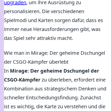
upgraden
, um ihre Ausrüstung zu
personalisieren. Die verschiedenen
Spielmodi und Karten sorgen dafür, dass es
immer neue Herausforderungen gibt, was
das Spiel sehr attraktiv macht.
Wie man in Mirage: Der geheime Dschungel
der CSGO-Kämpfer überlebt
In
Mirage: Der geheime Dschungel der
CSGO-Kämpfer
zu überleben, erfordert eine
Kombination aus strategischem Denken und
schneller Entscheidungsfindung. Zunächst
ist es wichtig, die Karte zu verstehen und die