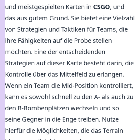
und meistgespielten Karten in
CSGO
, und
das aus gutem Grund. Sie bietet eine Vielzahl
von Strategien und Taktiken für Teams, die
ihre Fähigkeiten auf die Probe stellen
möchten. Eine der entscheidenden
Strategien auf dieser Karte besteht darin, die
Kontrolle über das Mittelfeld zu erlangen.
Wenn ein Team die Mid-Position kontrolliert,
kann es sowohl schnell zu den A- als auch zu
den B-Bombenplätzen wechseln und so
seine Gegner in die Enge treiben. Nutze
hierfür die Möglichkeiten, die das Terrain