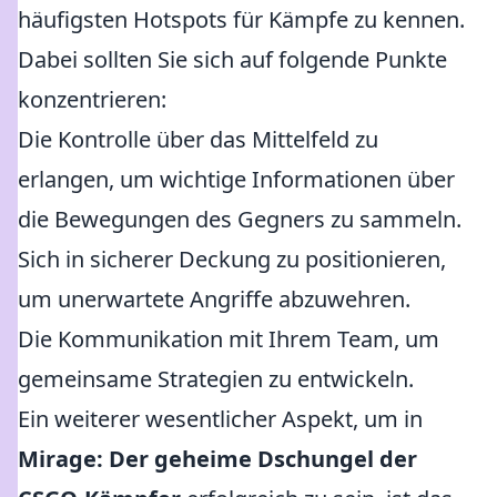
häufigsten Hotspots für Kämpfe zu kennen.
Dabei sollten Sie sich auf folgende Punkte
konzentrieren:
Die Kontrolle über das Mittelfeld zu
erlangen, um wichtige Informationen über
die Bewegungen des Gegners zu sammeln.
Sich in sicherer Deckung zu positionieren,
um unerwartete Angriffe abzuwehren.
Die Kommunikation mit Ihrem Team, um
gemeinsame Strategien zu entwickeln.
Ein weiterer wesentlicher Aspekt, um in
Mirage: Der geheime Dschungel der