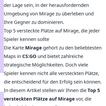
der Lage sein, in der herausfordernden
Umgebung von Mirage zu überleben und
Ihre Gegner zu dominieren.
Top 5 versteckte Plätze auf Mirage, die jeder
Spieler kennen sollte
Die Karte
Mirage
gehört zu den beliebtesten
Maps in
CS:GO
und bietet zahlreiche
strategische Möglichkeiten. Doch viele
Spieler kennen nicht alle versteckten Plätze,
die entscheidend für den Erfolg sein können.
In diesem Artikel stellen wir Ihnen die
Top 5
versteckten Plätze auf Mirage
vor, die