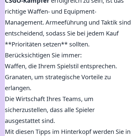
CSGO-Kämpfer
erfolgreich zu sein, ist das
richtige Waffen- und Equipment-
Management. Armeeführung und Taktik sind
entscheidend, sodass Sie bei jedem Kauf
**Prioritäten setzen** sollten.
Berücksichtigen Sie immer:
Waffen, die Ihrem Spielstil entsprechen.
Granaten, um strategische Vorteile zu
erlangen.
Die Wirtschaft Ihres Teams, um
sicherzustellen, dass alle Spieler
ausgestattet sind.
Mit diesen Tipps im Hinterkopf werden Sie in