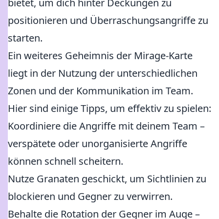
bietet, um dich hinter Deckungen zu
positionieren und Überraschungsangriffe zu
starten.
Ein weiteres Geheimnis der Mirage-Karte
liegt in der Nutzung der unterschiedlichen
Zonen und der Kommunikation im Team.
Hier sind einige Tipps, um effektiv zu spielen:
Koordiniere die Angriffe mit deinem Team –
verspätete oder unorganisierte Angriffe
können schnell scheitern.
Nutze Granaten geschickt, um Sichtlinien zu
blockieren und Gegner zu verwirren.
Behalte die Rotation der Gegner im Auge –