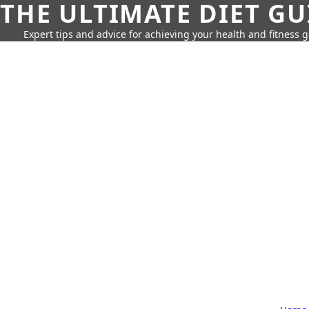
THE ULTIMATE DIET GU
Expert tips and advice for achieving your health and fitness g